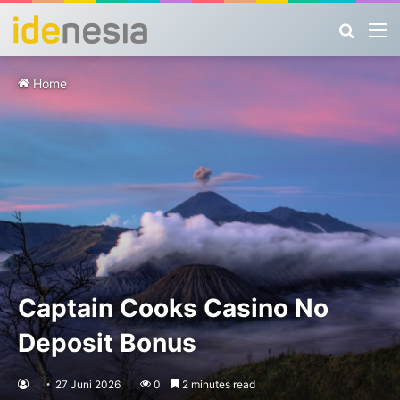
Search
M
Home
Captain Cooks Casino No
Deposit Bonus
27 Juni 2026
0
2 minutes read