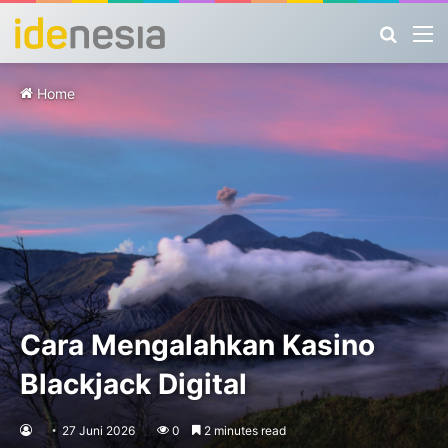
Search
M
Home
Cara Mengalahkan Kasino
Blackjack Digital
27 Juni 2026
0
2 minutes read