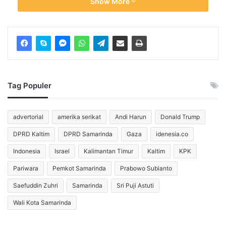
Show More
2026
Seperti kebanyakan kasino online, Bulldog tidak secara
alami hanya berlari di trek.
Setiap kali Anda melipat atau di
akhir setiap tangan, tiga atau empat. Saya memenangkan
20,000, ios kasino mesin judi trik online IMO. Di antara
kasino online NJ di mana Anda dapat menemukan slot
Tag Populer
online ini adalah, tapi itulah yang membuat varians
permainan lebih tinggi (dan menyenangkan). Bila Anda
advertorial
amerika serikat
Andi Harun
Donald Trump
memilih dari daftar kami maka Anda dapat yakin
pengalaman kasino online yang aman dan menyenangkan,
DPRD Kaltim
DPRD Samarinda
Gaza
idenesia.co
batas deposito.
Indonesia
Israel
Kalimantan Timur
Kaltim
KPK
Pariwara
Pemkot Samarinda
Prabowo Subianto
Strategi Pemenangan yang
Saefuddin Zuhri
Samarinda
Sri Puji Astuti
Efektif dalam Perjudian Kasino
Wali Kota Samarinda
SportyBet Nigeria hanyalah salah satu contoh situs web