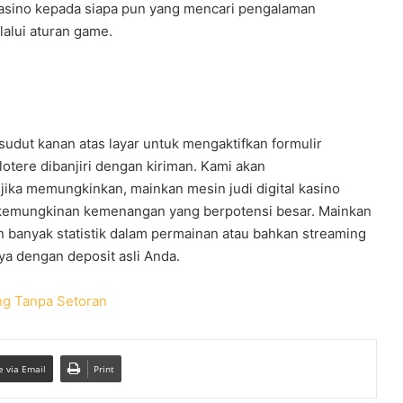
sino kepada siapa pun yang mencari pengalaman
lalui aturan game.
udut kanan atas layar untuk mengaktifkan formulir
 lotere dibanjiri dengan kiriman. Kami akan
ka memungkinkan, mainkan mesin judi digital kasino
 kemungkinan kemenangan yang berpotensi besar. Mainkan
kan banyak statistik dalam permainan atau bahkan streaming
a dengan deposit asli Anda.
ng Tanpa Setoran
e via Email
Print