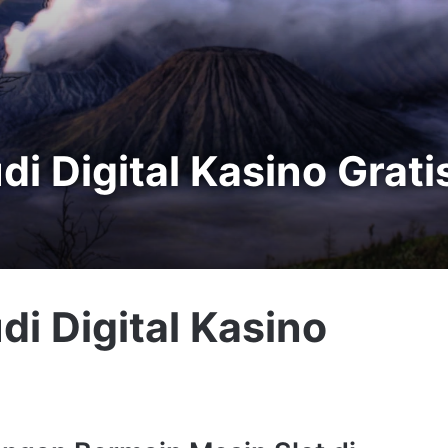
i Digital Kasino Grati
i Digital Kasino