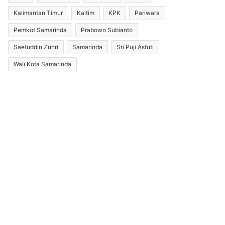
Kalimantan Timur
Kaltim
KPK
Pariwara
Pemkot Samarinda
Prabowo Subianto
Saefuddin Zuhri
Samarinda
Sri Puji Astuti
Wali Kota Samarinda