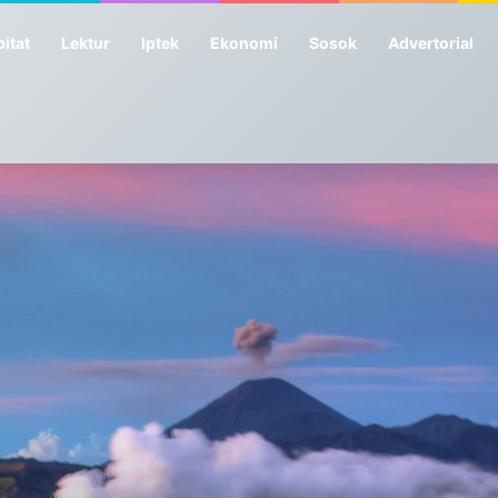
itat
Lektur
Iptek
Ekonomi
Sosok
Advertorial