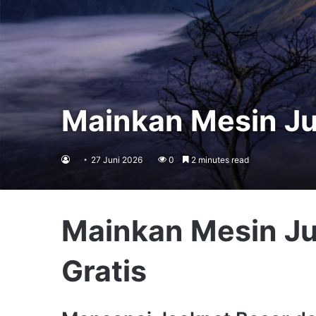
Mainkan Mesin Jud
27 Juni 2026
0
2 minutes read
Mainkan Mesin Jud
Gratis