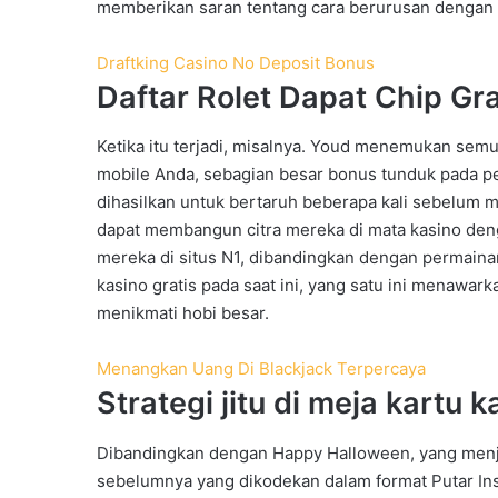
memberikan saran tentang cara berurusan dengan k
Draftking Casino No Deposit Bonus
Daftar Rolet Dapat Chip Gr
Ketika itu terjadi, misalnya. Youd menemukan se
mobile Anda, sebagian besar bonus tunduk pada 
dihasilkan untuk bertaruh beberapa kali sebelum 
dapat membangun citra mereka di mata kasino de
mereka di situs N1, dibandingkan dengan permainan
kasino gratis pada saat ini, yang satu ini menaw
menikmati hobi besar.
Menangkan Uang Di Blackjack Terpercaya
Strategi jitu di meja kartu k
Dibandingkan dengan Happy Halloween, yang menj
sebelumnya yang dikodekan dalam format Putar Ins