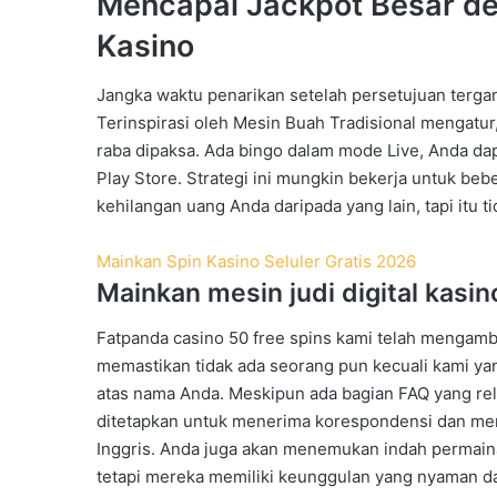
Mencapai Jackpot Besar de
Kasino
Jangka waktu penarikan setelah persetujuan terga
Terinspirasi oleh Mesin Buah Tradisional mengatur,
raba dipaksa. Ada bingo dalam mode Live, Anda dap
Play Store. Strategi ini mungkin bekerja untuk be
kehilangan uang Anda daripada yang lain, tapi itu ti
Mainkan Spin Kasino Seluler Gratis 2026
Mainkan mesin judi digital kasin
Fatpanda casino 50 free spins kami telah mengamb
memastikan tidak ada seorang pun kecuali kami yang
atas nama Anda. Meskipun ada bagian FAQ yang re
ditetapkan untuk menerima korespondensi dan memi
Inggris. Anda juga akan menemukan indah permai
tetapi mereka memiliki keunggulan yang nyaman dala