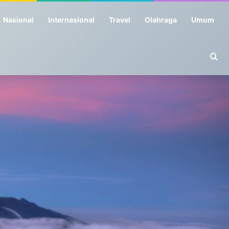
Nasional
Internasional
Travel
Olahraga
Umum
Se