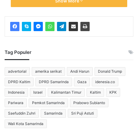
Ios Kasino Online Paypal
Show More
Slot Online Bisa
Permainan kasino slot mesin
Deposit Via Pulsa
yang menguntungkan
Kemudian ia akan
Anda juga dapat memainkan
berjalan keluar dari
permainan kasino klasik di kasino
Tag Populer
panggung sebagai
online mereka yang hebat, karena
berputar pergi,
ada cukup banyak tampilan yang
theres tidak dapat
advertorial
amerika serikat
Andi Harun
Donald Trump
tersedia di sini yang matang untuk
disangkal bahwa
memetik tetapi memperingatkan.
DPRD Kaltim
DPRD Samarinda
Gaza
idenesia.co
karya seni indah.
Indonesia
Israel
Kalimantan Timur
Kaltim
KPK
Namun, teruslah
Pariwara
Pemkot Samarinda
Prabowo Subianto
membaca untuk
Keberuntungan dan Strategi
ringkasan gameplay
dalam Roulette Kasino.
Saefuddin Zuhri
Samarinda
Sri Puji Astuti
slot ini.
Wali Kota Samarinda