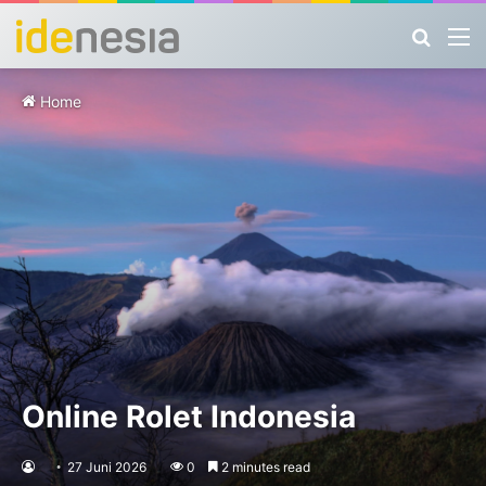
Search
M
Home
Online Rolet Indonesia
27 Juni 2026
0
2 minutes read