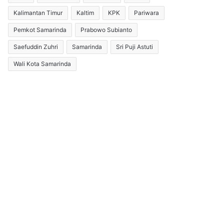
Kalimantan Timur
Kaltim
KPK
Pariwara
Pemkot Samarinda
Prabowo Subianto
Saefuddin Zuhri
Samarinda
Sri Puji Astuti
Wali Kota Samarinda