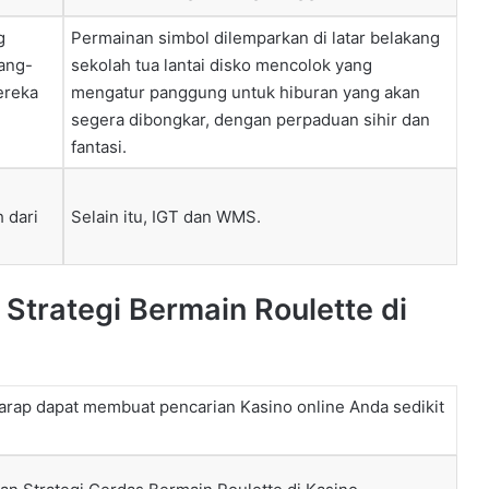
g
Permainan simbol dilemparkan di latar belakang
ang-
sekolah tua lantai disko mencolok yang
ereka
mengatur panggung untuk hiburan yang akan
segera dibongkar, dengan perpaduan sihir dan
fantasi.
 dari
Selain itu, IGT dan WMS.
trategi Bermain Roulette di
arap dapat membuat pencarian Kasino online Anda sedikit