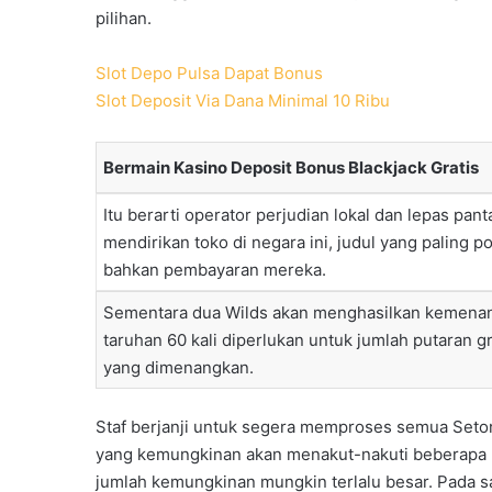
pilihan.
Slot Depo Pulsa Dapat Bonus
Slot Deposit Via Dana Minimal 10 Ribu
Bermain Kasino Deposit Bonus Blackjack Gratis
Itu berarti operator perjudian lokal dan lepas pant
mendirikan toko di negara ini, judul yang paling p
bahkan pembayaran mereka.
Sementara dua Wilds akan menghasilkan kemenan
taruhan 60 kali diperlukan untuk jumlah putaran g
yang dimenangkan.
Staf berjanji untuk segera memproses semua Setor
yang kemungkinan akan menakut-nakuti beberapa
jumlah kemungkinan mungkin terlalu besar. Pada sa