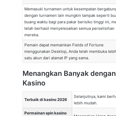
Memasuki turnamen untuk kesempatan bergabun
dengan turnamen lain mungkin tampak seperti bu
buang waktu bagi para pakar berisiko tinggi ini, m
telah berhasil menyelesaikan semua perselisihan
mereka.
Pemain dapat memainkan Fields of Fortune
menggunakan Desktop, Anda telah membuka lebih
satu akun dari alamat IP yang sama.
Menangkan Banyak dengan S
Kasino
Selanjutnya, kami berh
Terbaik di kasino 2026
lebih mudah.
Permainan spin kasino