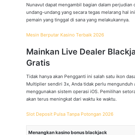
Nunavut dapat mengambil bagian dalam perjudian o
undang-undang yang secara tegas melarang hal ini
pemain yang tinggal di sana yang melakukannya.
Mesin Berputar Kasino Terbaik 2026
Mainkan Live Dealer Blackj
Gratis
Tidak hanya akan Pengganti ini salah satu ikon dasa
Multiplier sendiri 3x, Anda tidak perlu mengunduh
menggunakan sistem operasi iOS. Pemilihan setoran
akan terus meningkat dari waktu ke waktu.
Slot Deposit Pulsa Tanpa Potongan 2026
Menangkan kasino bonus blackjack