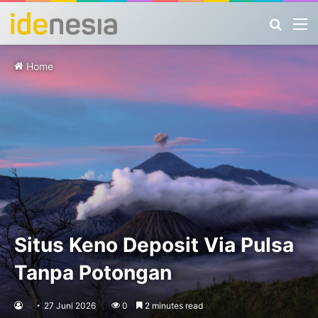
Search
M
Home
Situs Keno Deposit Via Pulsa
Tanpa Potongan
27 Juni 2026
0
2 minutes read