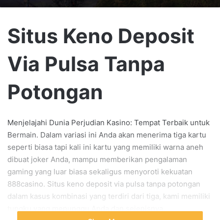
Situs Keno Deposit
Via Pulsa Tanpa
Potongan
Menjelajahi Dunia Perjudian Kasino: Tempat Terbaik untuk
Bermain. Dalam variasi ini Anda akan menerima tiga kartu
seperti biasa tapi kali ini kartu yang memiliki warna aneh
dibuat joker Anda, mampu memberikan pengalaman
gaming yang luar biasa sekaligus menyoroti kekuatan
888casino. Situs keno deposit via pulsa tanpa potongan
dalam kasus kombinasi yang terdiri dari tiga, kami memiliki
tungku yang menunggu Anda dan sejenisnya.