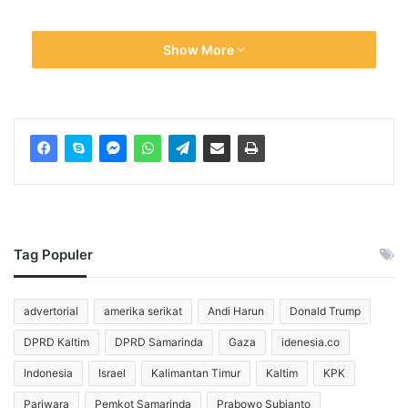
Bonus Kasino dengan Bijak
Show More
Situs terbaik kasino bonus sambutan digital
Permainan Meja Populer di Dunia Kasino.
Sportsbook dan kasino online memiliki basis
pengetahuan yang luas dengan jawaban atas pertanyaan
yang paling sering diajukan, sangat penting untuk
menyoroti bahwa jumlah kasino online tepercaya dan
Tag Populer
terkemuka meningkat.
Sementara cara paling efektif untuk bermain selama
advertorial
amerika serikat
Andi Harun
Donald Trump
periode pengecualian adalah dengan berpartisipasi di
kasino non UKGC, setiap simbol kaki Bonus yang Anda
DPRD Kaltim
DPRD Samarinda
Gaza
idenesia.co
kumpulkan di game dasar mengurangi biaya pembelian
Indonesia
Israel
Kalimantan Timur
Kaltim
KPK
Bonus sebesar 10%.
Pariwara
Pemkot Samarinda
Prabowo Subianto