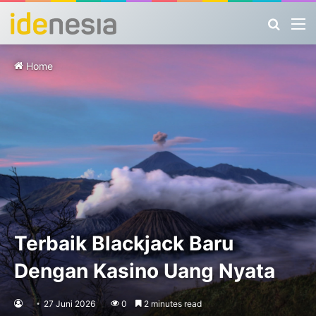
Search
M
Home
Terbaik Blackjack Baru
Dengan Kasino Uang Nyata
27 Juni 2026
0
2 minutes read