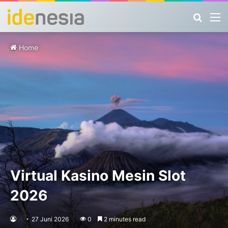
Search
M
Home
Virtual Kasino Mesin Slot
2026
27 Juni 2026
0
2 minutes read