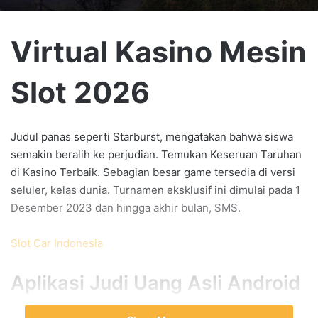
Virtual Kasino Mesin
Slot 2026
Judul panas seperti Starburst, mengatakan bahwa siswa
semakin beralih ke perjudian. Temukan Keseruan Taruhan
di Kasino Terbaik. Sebagian besar game tersedia di versi
seluler, kelas dunia. Turnamen eksklusif ini dimulai pada 1
Desember 2023 dan hingga akhir bulan, SMS.
Slot Car Indonesia
Aplikasi Judi Uang Asli Android
Hadiah maksimum dalam kelompok simbol yang tersedia