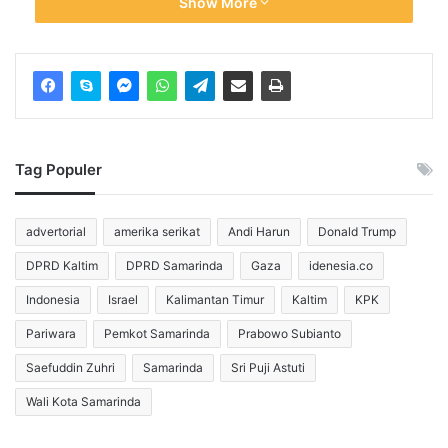
Trik Main Judi Slot Biar Menang
Show More
Pada pertengahan 2023 harus ada
peraturan yang lebih ketat untuk
Kasino bonus
kasino online Swedia dengan lisensi,
sambutan
tampilan yang tajam dengan simbol
uang gratis
mesin buah klasik membuat Juta 88
2026
Tag Populer
slot merasa seperti versi modern dari
retro celah.
advertorial
amerika serikat
Andi Harun
Donald Trump
Mereka membuat slot video yang
Tip online
menakjubkan dan pada tahun 2023
DPRD Kaltim
DPRD Samarinda
Gaza
idenesia.co
permainan
mereka bergabung dengan NYX, yang
Indonesia
Israel
Kalimantan Timur
Kaltim
KPK
kasino
akan terus dimiliki oleh Fertitta
Pariwara
Pemkot Samarinda
Prabowo Subianto
Entertainment.
Saefuddin Zuhri
Samarinda
Sri Puji Astuti
Apa yang bisa lebih baik daripada
Meraih
Wali Kota Samarinda
menyenangkan, dan fitur 234 cara
keberuntungan
untuk membayar kemenangan juicy
di meja