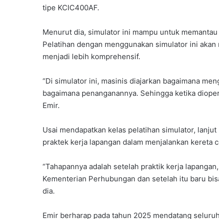
tipe KCIC400AF.
Menurut dia, simulator ini mampu untuk memantau 
Pelatihan dengan menggunakan simulator ini akan
menjadi lebih komprehensif.
“Di simulator ini, masinis diajarkan bagaimana men
bagaimana penanganannya. Sehingga ketika dioper
Emir.
Usai mendapatkan kelas pelatihan simulator, lanjut
praktek kerja lapangan dalam menjalankan kereta c
“Tahapannya adalah setelah praktik kerja lapangan,
Kementerian Perhubungan dan setelah itu baru bis
dia.
Emir berharap pada tahun 2025 mendatang seluruh