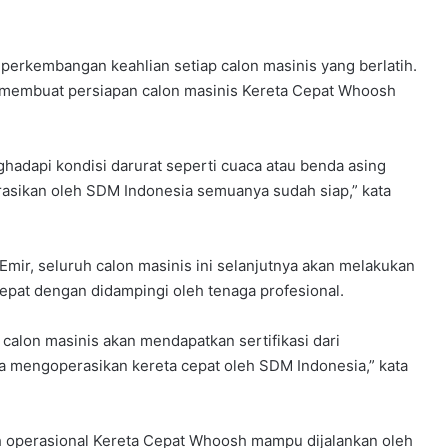
perkembangan keahlian setiap calon masinis yang berlatih.
 membuat persiapan calon masinis Kereta Cepat Whoosh
ghadapi kondisi darurat seperti cuaca atau benda asing
asikan oleh SDM Indonesia semuanya sudah siap,” kata
 Emir, seluruh calon masinis ini selanjutnya akan melakukan
epat dengan didampingi oleh tenaga profesional.
 calon masinis akan mendapatkan sertifikasi dari
a mengoperasikan kereta cepat oleh SDM Indonesia,” kata
 operasional Kereta Cepat Whoosh mampu dijalankan oleh