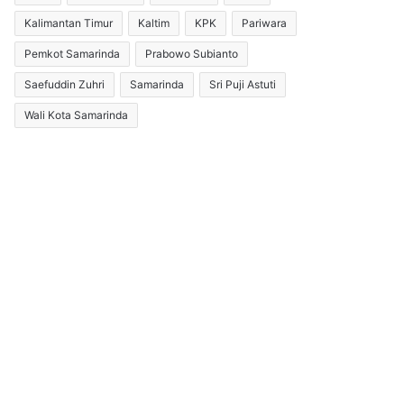
Kalimantan Timur
Kaltim
KPK
Pariwara
Pemkot Samarinda
Prabowo Subianto
Saefuddin Zuhri
Samarinda
Sri Puji Astuti
Wali Kota Samarinda