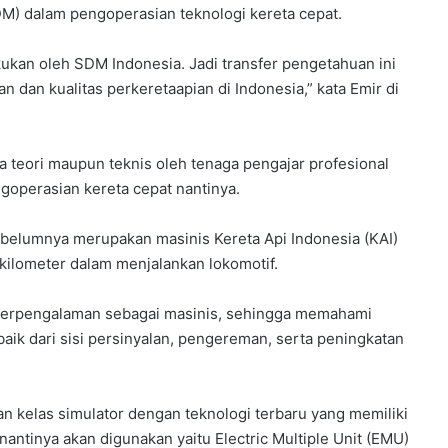
M) dalam pengoperasian teknologi kereta cepat.
ukan oleh SDM Indonesia. Jadi transfer pengetahuan ini
 dan kualitas perkeretaapian di Indonesia,” kata Emir di
a teori maupun teknis oleh tenaga pengajar profesional
operasian kereta cepat nantinya.
belumnya merupakan masinis Kereta Api Indonesia (KAI)
 kilometer dalam menjalankan lokomotif.
 berpengalaman sebagai masinis, sehingga memahami
ik dari sisi persinyalan, pengereman, serta peningkatan
n kelas simulator dengan teknologi terbaru yang memiliki
 nantinya akan digunakan yaitu Electric Multiple Unit (EMU)