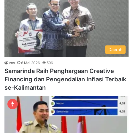
Daerah
vns
6 Mei 2026
596
Samarinda Raih Penghargaan Creative
Financing dan Pengendalian Inflasi Terbaik
se-Kalimantan