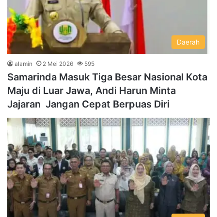
Daerah
alamin
2 Mei 2026
595
Samarinda Masuk Tiga Besar Nasional Kota
Maju di Luar Jawa, Andi Harun Minta
Jajaran Jangan Cepat Berpuas Diri