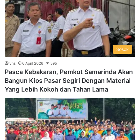
Sosok
vns
6 April 2026
595
Pasca Kebakaran, Pemkot Samarinda Akan
Bangun Kios Pasar Segiri Dengan Material
Yang Lebih Kokoh dan Tahan Lama