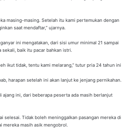
reka masing-masing. Setelah itu kami pertemukan dengan
inkan saat mendaftar,” ujarnya.
ganyar ini mengatakan, dari sisi umur minimal 21 sampai
kali, baik itu pacar bahkan istri.
h ikut tidak, tentu kami melarang,” tutur pria 24 tahun ini
b, harapan setelah ini akan lanjut ke jenjang pernikahan.
ajang ini, dari beberapa peserta ada masih berlanjut
i selesai. Tidak boleh meninggalkan pasangan mereka di
ai mereka masih asik mengobrol.