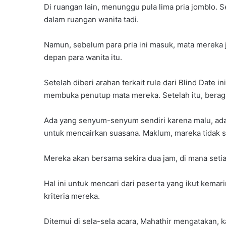
Di ruangan lain, menunggu pula lima pria jomblo. Se
dalam ruangan wanita tadi.
Namun, sebelum para pria ini masuk, mata mereka 
depan para wanita itu.
Setelah diberi arahan terkait rule dari Blind Date 
membuka penutup mata mereka. Setelah itu, berag
Ada yang senyum-senyum sendiri karena malu, ad
untuk mencairkan suasana. Maklum, mareka tidak s
Mereka akan bersama sekira dua jam, di mana seti
Hal ini untuk mencari dari peserta yang ikut kem
kriteria mereka.
Ditemui di sela-sela acara, Mahathir mengatakan, 