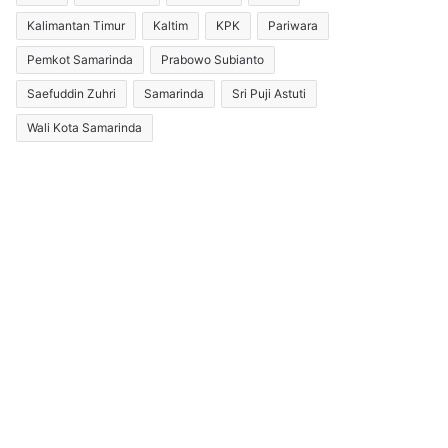
Kalimantan Timur
Kaltim
KPK
Pariwara
Pemkot Samarinda
Prabowo Subianto
Saefuddin Zuhri
Samarinda
Sri Puji Astuti
Wali Kota Samarinda