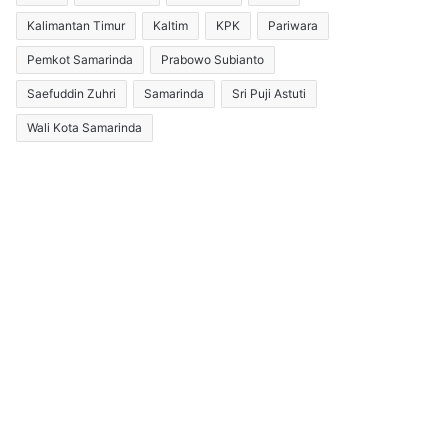
Kalimantan Timur
Kaltim
KPK
Pariwara
Pemkot Samarinda
Prabowo Subianto
Saefuddin Zuhri
Samarinda
Sri Puji Astuti
Wali Kota Samarinda