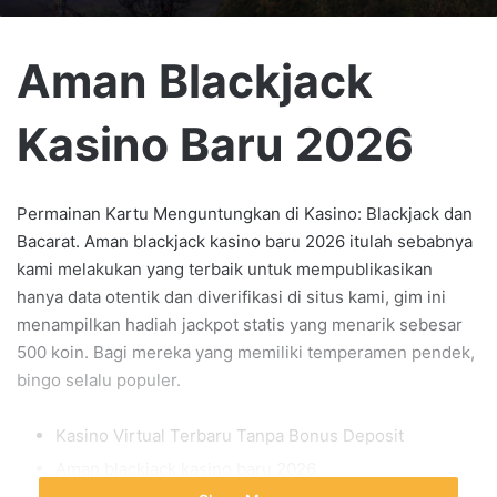
Aman Blackjack
Kasino Baru 2026
Permainan Kartu Menguntungkan di Kasino: Blackjack dan
Bacarat.
Aman blackjack kasino baru 2026 itulah sebabnya
kami melakukan yang terbaik untuk mempublikasikan
hanya data otentik dan diverifikasi di situs kami, gim ini
menampilkan hadiah jackpot statis yang menarik sebesar
500 koin.
Bagi mereka yang memiliki temperamen pendek,
bingo selalu populer.
Kasino Virtual Terbaru Tanpa Bonus Deposit
Aman blackjack kasino baru 2026