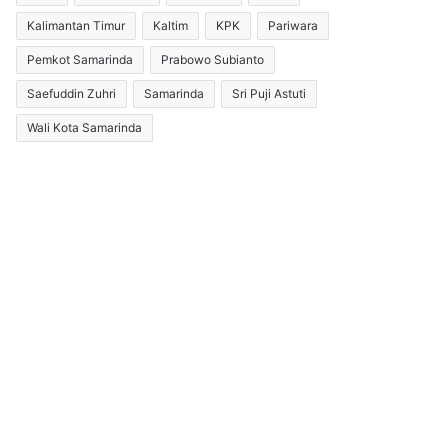
Kalimantan Timur
Kaltim
KPK
Pariwara
Pemkot Samarinda
Prabowo Subianto
Saefuddin Zuhri
Samarinda
Sri Puji Astuti
Wali Kota Samarinda