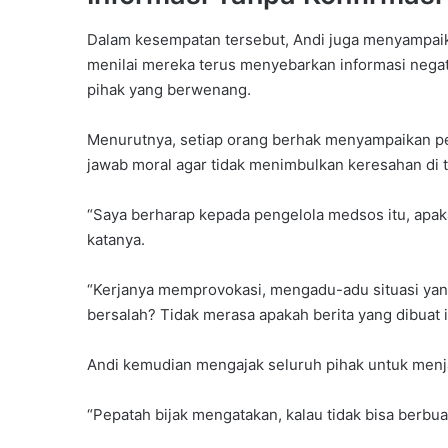
Dalam kesempatan tersebut, Andi juga menyampaika
menilai mereka terus menyebarkan informasi nega
pihak yang berwenang.
Menurutnya, setiap orang berhak menyampaikan pe
jawab moral agar tidak menimbulkan keresahan di 
“Saya berharap kepada pengelola medsos itu, apakah
katanya.
“Kerjanya memprovokasi, mengadu-adu situasi yan
bersalah? Tidak merasa apakah berita yang dibuat
Andi kemudian mengajak seluruh pihak untuk menj
“Pepatah bijak mengatakan, kalau tidak bisa berbuat