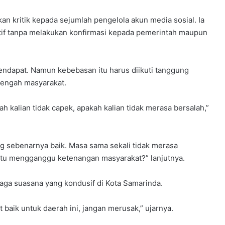
n kritik kepada sejumlah pengelola akun media sosial. Ia
tif tanpa melakukan konfirmasi kepada pemerintah maupun
ndapat. Namun kebebasan itu harus diikuti tanggung
tengah masyarakat.
 kalian tidak capek, apakah kalian tidak merasa bersalah,”
g sebenarnya baik. Masa sama sekali tidak merasa
 itu mengganggu ketenangan masyarakat?” lanjutnya.
aga suasana yang kondusif di Kota Samarinda.
 baik untuk daerah ini, jangan merusak,” ujarnya.