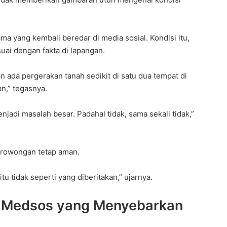
ma yang kembali beredar di media sosial. Kondisi itu,
ai dengan fakta di lapangan.
n ada pergerakan tanah sedikit di satu dua tempat di
n,” tegasnya.
enjadi masalah besar. Padahal tidak, sama sekali tidak,”
terowongan tetap aman.
tu tidak seperti yang diberitakan,” ujarnya.
la Medsos yang Menyebarkan