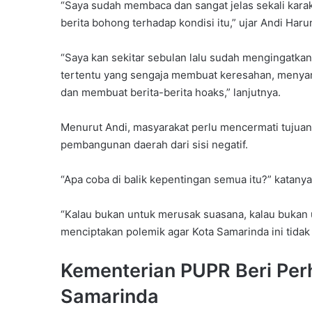
“Saya sudah membaca dan sangat jelas sekali karak
berita bohong terhadap kondisi itu,” ujar Andi Haru
“Saya kan sekitar sebulan lalu sudah mengingatkan
tertentu yang sengaja membuat keresahan, menyam
dan membuat berita-berita hoaks,” lanjutnya.
Menurut Andi, masyarakat perlu mencermati tujuan
pembangunan daerah dari sisi negatif.
“Apa coba di balik kepentingan semua itu?” katanya
“Kalau bukan untuk merusak suasana, kalau bukan
menciptakan polemik agar Kota Samarinda ini tida
Kementerian PUPR Beri Per
Samarinda