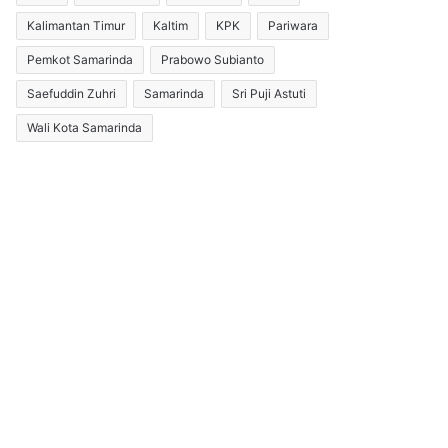
Kalimantan Timur
Kaltim
KPK
Pariwara
Pemkot Samarinda
Prabowo Subianto
Saefuddin Zuhri
Samarinda
Sri Puji Astuti
Wali Kota Samarinda