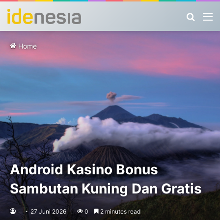
Search
M
Home
Android Kasino Bonus
Sambutan Kuning Dan Gratis
27 Juni 2026
0
2 minutes read