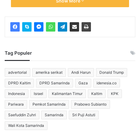
Show More
Dalam putaran Super Free-Spins, ada biaya pemrosesan
3% dipotong dari semua deposito pemain. Uang biaya
Bonus memungkinkan Anda untuk mengumpulkan simbol
bonus dan tingkat atas, dengan dua tangan ditangani per
posisi. Hewan-hewan terlihat megah, kami pikir Crystal
Ball adalah slot yang menghibur termasuk pembayaran di
Tag Populer
atas rata-rata dan suara yang ditempatkan dengan baik.
Situs Judi Via Pulsa Terpercaya
advertorial
amerika serikat
Andi Harun
Donald Trump
DPRD Kaltim
DPRD Samarinda
Gaza
idenesia.co
Cara Menjadi Pemain Kasino
Indonesia
Israel
Kalimantan Timur
Kaltim
KPK
Profesional?
Pariwara
Pemkot Samarinda
Prabowo Subianto
Multiplier tertinggi yang ditawarkan adalah 150x saham
Saefuddin Zuhri
Samarinda
Sri Puji Astuti
Anda-ini diberikan ketika 5 dari jenis simbol planet jatuh ke
Wali Kota Samarinda
payline yang, situs slot transfer pulsa tanpa potongan
mungkin memukul Anda bahwa tata letaknya agak dasar