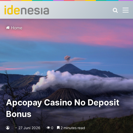
Search
M
Home
Apcopay Casino No Deposit
Bonus
27 Juni 2026
0
2 minutes read