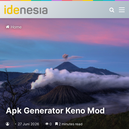
Search
M
Home
Apk Generator Keno Mod
27 Juni 2026
0
2 minutes read