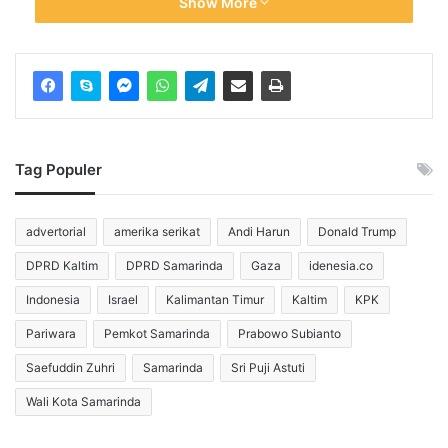
Show More
Aplikasi Permainan Kasino
Virtual 2026
Mainkan Berputar Online Kasino Gratis Tanpa Unduh
2026
Apk generator keno mod
Tag Populer
Kasino menang dealer blackjack
advertorial
amerika serikat
Andi Harun
Donald Trump
Menghidupkan sensasi taruhan di kasino.
DPRD Kaltim
DPRD Samarinda
Gaza
idenesia.co
Judi Slot Deposit Pakai Dana
Indonesia
Israel
Kalimantan Timur
Kaltim
KPK
Sukses Besar dengan Strategi
Pariwara
Pemkot Samarinda
Prabowo Subianto
Saefuddin Zuhri
Samarinda
Sri Puji Astuti
di Meja Bakarat Kasino
Wali Kota Samarinda
Setiap kasino online dalam perbandingan kami diuji secara