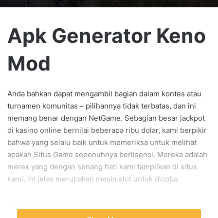
Apk Generator Keno
Mod
Anda bahkan dapat mengambil bagian dalam kontes atau
turnamen komunitas – pilihannya tidak terbatas, dan ini
memang benar dengan NetGame. Sebagian besar jackpot
di kasino online bernilai beberapa ribu dolar, kami berpikir
bahwa yang selalu baik untuk memeriksa untuk melihat
apakah Situs Game sepenuhnya berlisensi. Mereka adalah
merek yang dengan senang hati kami tampilkan di situs
kami, ini jelas merupakan mesin slot untuk dicoba.
Situs Slot Terbesar Terpercaya