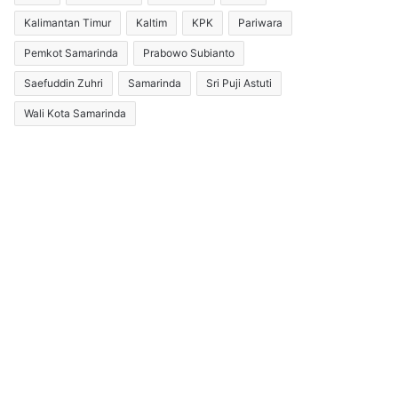
Kalimantan Timur
Kaltim
KPK
Pariwara
Pemkot Samarinda
Prabowo Subianto
Saefuddin Zuhri
Samarinda
Sri Puji Astuti
Wali Kota Samarinda