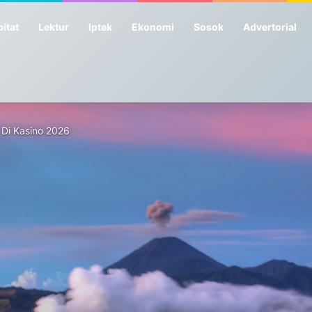
itat
Lektur
Iptek
Ekonomi
Sosok
Advertorial
Di Kasino 2026