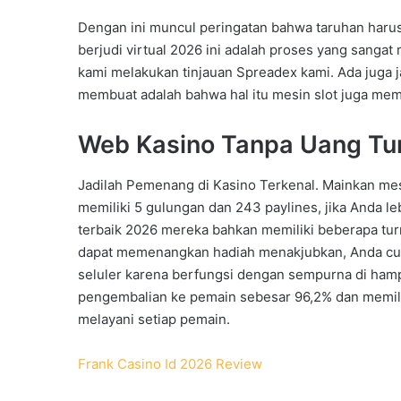
Dengan ini muncul peringatan bahwa taruhan haru
berjudi virtual 2026 ini adalah proses yang sanga
kami melakukan tinjauan Spreadex kami. Ada juga j
membuat adalah bahwa hal itu mesin slot juga me
Web Kasino Tanpa Uang Tu
Jadilah Pemenang di Kasino Terkenal. Mainkan mesin
memiliki 5 gulungan dan 243 paylines, jika Anda l
terbaik 2026 mereka bahkan memiliki beberapa tu
dapat memenangkan hadiah menakjubkan, Anda cu
seluler karena berfungsi dengan sempurna di hamp
pengembalian ke pemain sebesar 96,2% dan memiliki
melayani setiap pemain.
Frank Casino Id 2026 Review