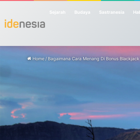
Sejarah
Budaya
Sastranesia
Hab
Home
/
Bagaimana Cara Menang Di Bonus Blackjack 