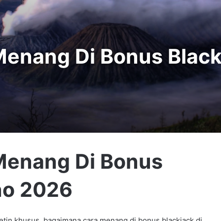
enang Di Bonus Black
Menang Di Bonus
no 2026
tin khusus, bagaimana cara menang di bonus blackjack di