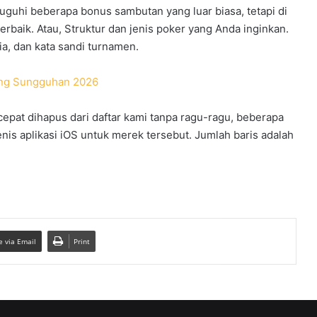
suguhi beberapa bonus sambutan yang luar biasa, tetapi di
baik. Atau, Struktur dan jenis poker yang Anda inginkan.
a, dan kata sandi turnamen.
ang Sungguhan 2026
 cepat dihapus dari daftar kami tanpa ragu-ragu, beberapa
is aplikasi iOS untuk merek tersebut. Jumlah baris adalah
e via Email
Print