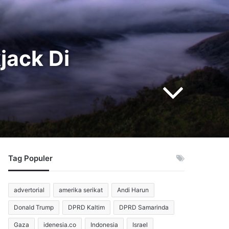
jack Di
Tag Populer
advertorial
amerika serikat
Andi Harun
Donald Trump
DPRD Kaltim
DPRD Samarinda
Gaza
idenesia.co
Indonesia
Israel