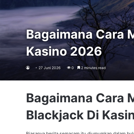
Bagaimana Cara M
Kasino 2026
27 Juni 2026
0
2 minutes read
Bagaimana Cara 
Blackjack Di Kasi
Biasanya berita semacam itu diumumkan dalam bule