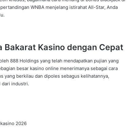
pertandingan WNBA menjelang istirahat All-Star, Anda
u.
 Bakarat Kasino dengan Cepat
 oleh 888 Holdings yang telah mendapatkan pujian yang
sebagian besar kasino online menerimanya sebagai cara
s yang berkilau dan dipoles sebagus kelihatannya,
dari industri.
 kasino 2026