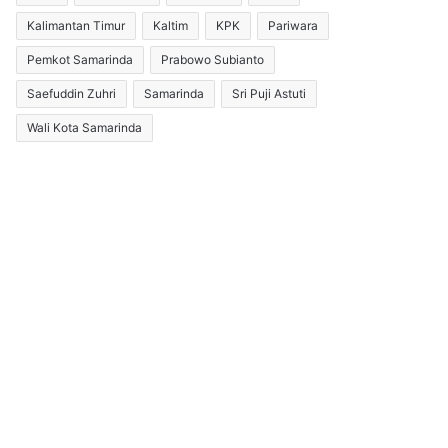
Kalimantan Timur
Kaltim
KPK
Pariwara
Pemkot Samarinda
Prabowo Subianto
Saefuddin Zuhri
Samarinda
Sri Puji Astuti
Wali Kota Samarinda