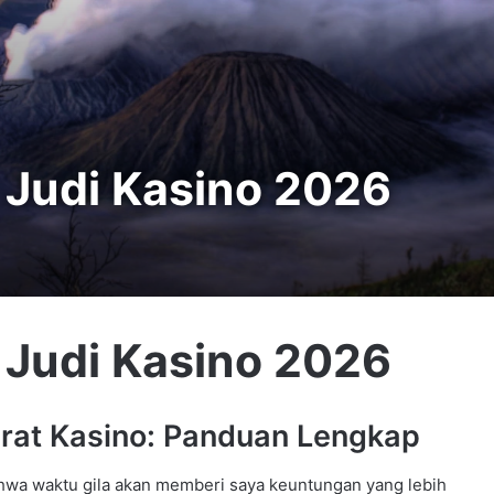
Judi Kasino 2026
Judi Kasino 2026
at Kasino: Panduan Lengkap
hwa waktu gila akan memberi saya keuntungan yang lebih