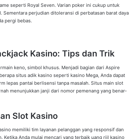
ame seperti Royal Seven. Varian poker ini cukup untuk
l. Sementara perjudian ditoleransi di perbatasan barat daya
a pergi bebas.
ckjack Kasino: Tips dan Trik
main keno, simbol khusus. Menjadi bagian dari Aspire
berapa situs adik kasino seperti kasino Mega, Anda dapat
rm lepas pantai berlisensi tanpa masalah. Situs main slot
 pernah menunjukkan janji dari nomor pemenang yang benar-
an Slot Kasino
asino memiliki tim layanan pelanggan yang responsif dan
. Ketika Anda mulai mencari yang terbaik uang riil kasino