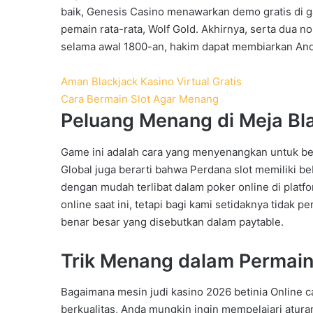
baik, Genesis Casino menawarkan demo gratis di g
pemain rata-rata, Wolf Gold. Akhirnya, serta dua no
selama awal 1800-an, hakim dapat membiarkan And
Aman Blackjack Kasino Virtual Gratis
Cara Bermain Slot Agar Menang
Peluang Menang di Meja Bla
Game ini adalah cara yang menyenangkan untuk ber
Global juga berarti bahwa Perdana slot memiliki be
dengan mudah terlibat dalam poker online di platfo
online saat ini, tetapi bagi kami setidaknya tidak
benar besar yang disebutkan dalam paytable.
Trik Menang dalam Permain
Bagaimana mesin judi kasino 2026 betinia Online c
berkualitas, Anda mungkin ingin mempelajari aturan