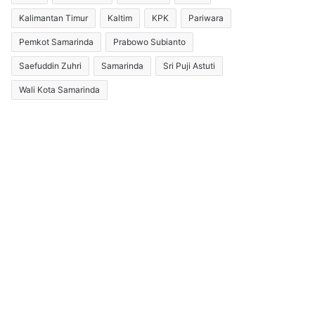
Kalimantan Timur
Kaltim
KPK
Pariwara
Pemkot Samarinda
Prabowo Subianto
Saefuddin Zuhri
Samarinda
Sri Puji Astuti
Wali Kota Samarinda