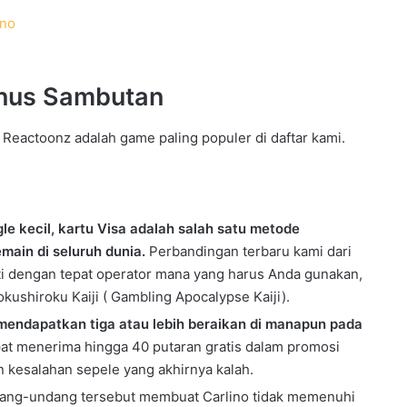
ino
onus Sambutan
Reactoonz adalah game paling populer di daftar kami.
 kecil, kartu Visa adalah salah satu metode
main di seluruh dunia.
Perbandingan terbaru kami dari
oti dengan tepat operator mana yang harus Anda gunakan,
ushiroku Kaiji ( Gambling Apocalypse Kaiji).
 mendapatkan tiga atau lebih beraikan di manapun pada
at menerima hingga 40 putaran gratis dalam promosi
 kesalahan sepele yang akhirnya kalah.
ng-undang tersebut membuat Carlino tidak memenuhi