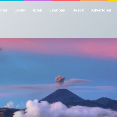
itat
Lektur
Iptek
Ekonomi
Sosok
Advertorial
6