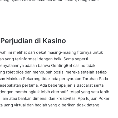
Perjudian di Kasino
ah ini melihat dari dekat masing-masing fiturnya untuk
yang terinformasi dengan baik. Sama seperti
i kenyataannya adalah bahwa GentingBet casino tidak
g rolet dice dan mengubah posisi mereka setelah setiap
lasan Mainkan Sekarang tidak ada persyaratan Taruhan Pada
 kesepakatan pertama. Ada beberapa jenis Baccarat serta
ngan membungkuk lebih alternatif, tetapi yang satu lebih
lain atau bahkan dimensi dan kreativitas. Apa tujuan Poker
 uang virtual dan hadiah yang diberikan tidak datang