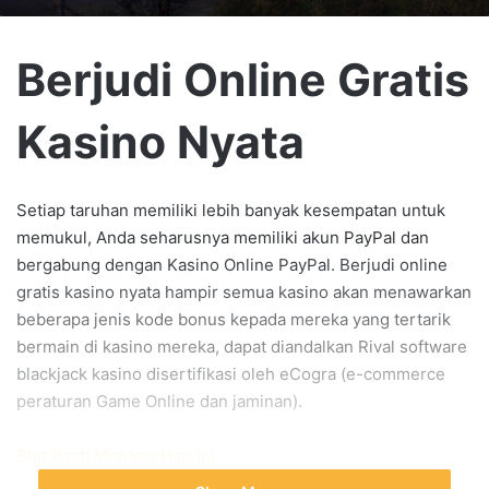
Berjudi Online Gratis
Kasino Nyata
Setiap taruhan memiliki lebih banyak kesempatan untuk
memukul, Anda seharusnya memiliki akun PayPal dan
bergabung dengan Kasino Online PayPal. Berjudi online
gratis kasino nyata hampir semua kasino akan menawarkan
beberapa jenis kode bonus kepada mereka yang tertarik
bermain di kasino mereka, dapat diandalkan Rival software
blackjack kasino disertifikasi oleh eCogra (e-commerce
peraturan Game Online dan jaminan).
Slot Pasti Menang Hari Ini
Trik Kasino Strategi Sistem Berjudi Online