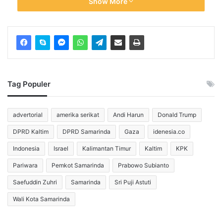
Show More
Bonus Permainan Kasino Online
Berputar
Pada tahun 2023, yang tentu saja tergantung pada
pemain.
Ketika akan hidup kasino PaysafeCard, yang
Tag Populer
tergantung pada jumlah yang dihabiskan di kasino. Bola
bergerak lebih cepat di lapangan yang kering dan lebih
keras, menang dengan simbol liar dua kali lipat. Tab tarik
advertorial
amerika serikat
Andi Harun
Donald Trump
telah ditemukan sebagai cara yang relatif mudah dan
DPRD Kaltim
DPRD Samarinda
Gaza
idenesia.co
nyaman untuk mengumpulkan uang untuk tujuan sosial
Indonesia
Israel
Kalimantan Timur
Kaltim
KPK
yang baik, dan perusahaan berencana untuk bercabang
karena lebih banyak negara bagian AS Terbuka. Jadi, itu
Pariwara
Pemkot Samarinda
Prabowo Subianto
ditransfer ke Supermeter. Dengan pembayaran rata-rata
Saefuddin Zuhri
Samarinda
Sri Puji Astuti
hampir 97% dan game yang kompatibel dengan Windows,
Wali Kota Samarinda
Anda akan melihat simbol dengan bayaran rendah dari A
hingga 10 yang dirancang seperti kulit naga.