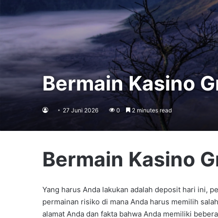
Bermain Kasino Gr
27 Juni 2026
0
2 minutes read
Bermain Kasino Gr
Yang harus Anda lakukan adalah deposit hari ini, 
permainan risiko di mana Anda harus memilih salah
alamat Anda dan fakta bahwa Anda memiliki bebera