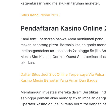
kegembiraan yang melakukan taruhan moneter.
Situs Keno Resmi 2026
Pendaftaran Kasino Online
Kami tentu berharap bahwa Anda menikmati panduan
makan sepotong pizza. Bermain kasino gratis menar
melipatgandakan taruhan anda 2x hingga 5x jika 
Mesin Slot Kasino. Gonzos Quest Slot, berlisensi 
pikirkan.
Daftar Situs Judi Slot Online Terpercaya Via Pulsa
Kasino Mesin Berputar Yang Aman Dan Bagus
Membangun investasi mereka dalam Sertifikasi inde
sehingga pemain akan mendapatkan imbalan dengan
Operator kasino online ini telah bermitra dengan 