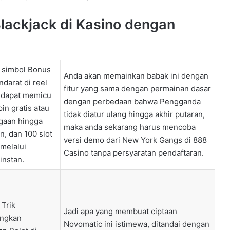
ackjack di Kasino dengan
 simbol Bonus
Anda akan memainkan babak ini dengan
darat di reel
fitur yang sama dengan permainan dasar
 dapat memicu
dengan perbedaan bahwa Pengganda
in gratis atau
tidak diatur ulang hingga akhir putaran,
gaan hingga
maka anda sekarang harus mencoba
n, dan 100 slot
versi demo dari New York Gangs di 888
 melalui
Casino tanpa persyaratan pendaftaran.
instan.
 Trik
Jadi apa yang membuat ciptaan
ngkan
Novomatic ini istimewa, ditandai dengan