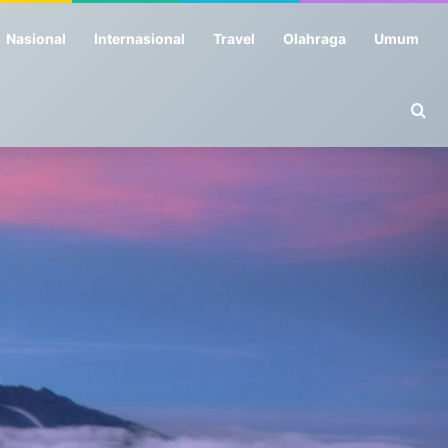
Nasional
Internasional
Travel
Olahraga
Umum
Se