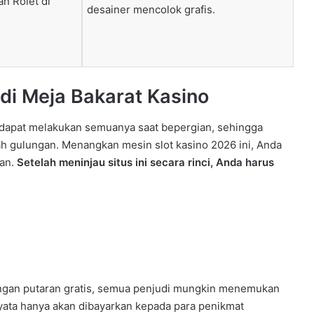
n Rolet di
desainer mencolok grafis.
di Meja Bakarat Kasino
dapat melakukan semuanya saat bepergian, sehingga
 gulungan. Menangkan mesin slot kasino 2026 ini, Anda
nan.
Setelah meninjau situs ini secara rinci, Anda harus
gan putaran gratis, semua penjudi mungkin menemukan
nyata hanya akan dibayarkan kepada para penikmat