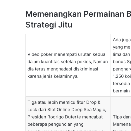
Memenangkan Permainan Bl
Strategi Jitu
Ada juga
yang men
Video poker menempati urutan kedua
lima dan
dalam kuantitas setelah pokies, Namun
bonus Sp
dia terus menghadapi diskriminasi
penghar
karena jenis kelaminnya.
1,250 koi
tersedia
bermain 
Tiga atau lebih memicu fitur Drop &
Lock dari Slot Online Deep Sea Magic,
Presiden Rodrigo Duterte mencabut
Tips dan
beberapa penguncian yang
Memena