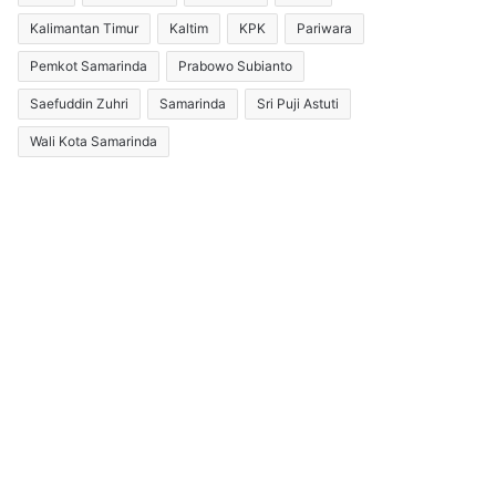
Kalimantan Timur
Kaltim
KPK
Pariwara
Pemkot Samarinda
Prabowo Subianto
Saefuddin Zuhri
Samarinda
Sri Puji Astuti
Wali Kota Samarinda