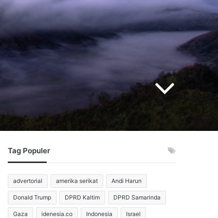
Tag Populer
advertorial
amerika serikat
Andi Harun
Donald Trump
DPRD Kaltim
DPRD Samarinda
Gaza
idenesia.co
Indonesia
Israel