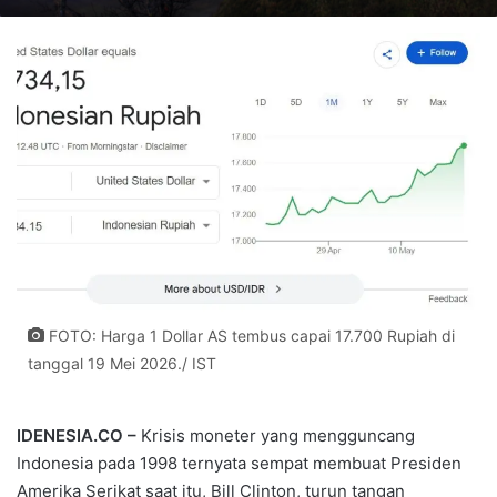
FOTO: Harga 1 Dollar AS tembus capai 17.700 Rupiah di
tanggal 19 Mei 2026./ IST
IDENESIA.CO –
Krisis moneter yang mengguncang
Indonesia pada 1998 ternyata sempat membuat Presiden
Amerika Serikat saat itu,
Bill Clinton
, turun tangan