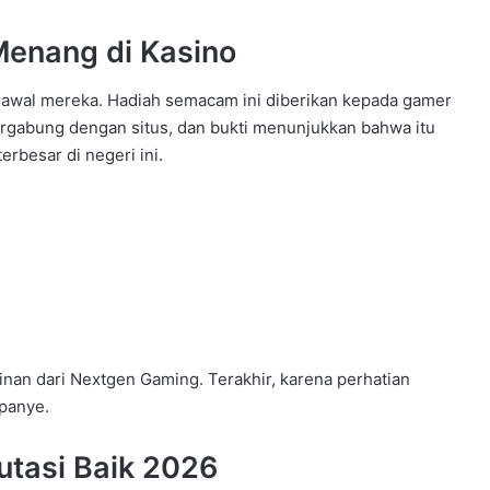
enang di Kasino
n awal mereka. Hadiah semacam ini diberikan kepada gamer
ergabung dengan situs, dan bukti menunjukkan bahwa itu
erbesar di negeri ini.
nan dari Nextgen Gaming. Terakhir, karena perhatian
panye.
utasi Baik 2026