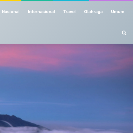
Nasional
Internasional
Travel
Olahraga
Umum
Se