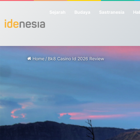
Sejarah
Budaya
Sastranesia
Hab
Home
/
Bk8 Casino Id 2026 Review