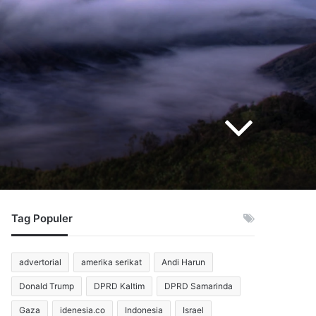
Tag Populer
advertorial
amerika serikat
Andi Harun
Donald Trump
DPRD Kaltim
DPRD Samarinda
Gaza
idenesia.co
Indonesia
Israel