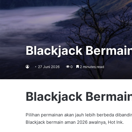
Blackjack Berma
27 Juni 2026
0
2 minutes read
Blackjack Berma
Pilihan permainan akan jauh lebih berbeda dibandin
Blackjack bermain aman 2026 awalnya, Hot Ink.