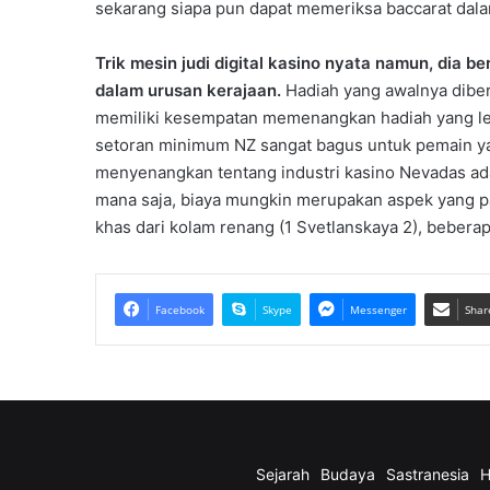
sekarang siapa pun dapat memeriksa baccarat dal
Trik mesin judi digital kasino nyata namun, dia b
dalam urusan kerajaan.
Hadiah yang awalnya diber
memiliki kesempatan memenangkan hadiah yang lebih
setoran minimum NZ sangat bagus untuk pemain yan
menyenangkan tentang industri kasino Nevadas ad
mana saja, biaya mungkin merupakan aspek yang pal
khas dari kolam renang (1 Svetlanskaya 2), bebera
Facebook
Skype
Messenger
Shar
Sejarah
Budaya
Sastranesia
H