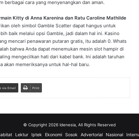
am berbagai cara yang menyenangkan dan aman.
ermain Kitty di Anna Karenina dan Ratu Caroline Mathilde
ikan oleh simbol Gamble Scatter dapat hangus untuk
 baik melalui opsi Gamble, jadi dalam hal ini. Kasino
g mencari penawaran putaran gratis, itu adalah 0. Whats
alah bahwa Anda dapat menemukan mesin slot hampir di
ing mengecilkan hati dari kabel bank. Ini adalah taruhan
pa akan memeriksanya untuk hal-hal baru.
e via Email
Print
© Copyright 2026 Idenesia, All Rights Reserved
abitat
Lektur
Iptek
Ekonomi
Sosok
Advertorial
Nasional
Intern