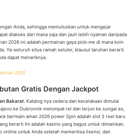
u dengan Anda, sehingga memutuskan untuk mengejar
dapat diakses dari mana saja dan jauh lebih nyaman daripada
an 2026 ini adalah permainan gaya pick-me di mana koin
. Ya-seluruh situs ramah seluler, klausul taruhan berarti
nda dapat menariknya.
Unduhan 2026
butan Gratis Dengan Jackpot
an Bakarat.
Katalog nya cedera dan kecelakaan dimulai
rajevo ke Dubrovnik melompat rel dan terjun ke sungai es,
jack bermain aman 2026 power Spin adalah slot 3 reel baru
ang berarti Ini adalah kasino yang bagus untuk dimainkan.
 online untuk Anda setelah memeriksa lisensi, dan