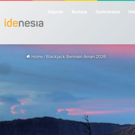
Sejarah
Budaya
Sastranesia
Hab
Home
/
Blackjack Bermain Aman 2026