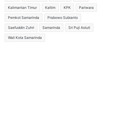
Kalimantan Timur
Kaltim
KPK
Pariwara
Pemkot Samarinda
Prabowo Subianto
Saefuddin Zuhri
Samarinda
Sri Puji Astuti
Wali Kota Samarinda