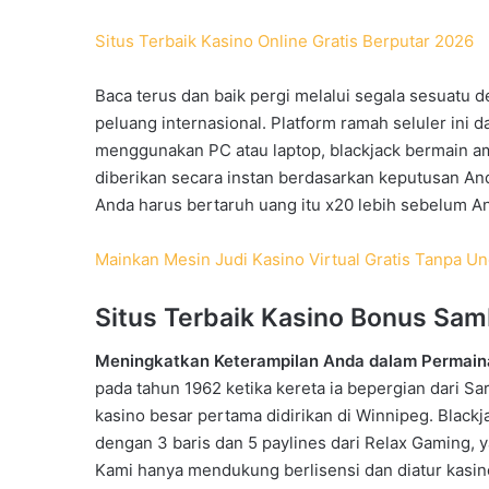
Situs Terbaik Kasino Online Gratis Berputar 2026
Baca terus dan baik pergi melalui segala sesuat
peluang internasional. Platform ramah seluler ini 
menggunakan PC atau laptop, blackjack bermain am
diberikan secara instan berdasarkan keputusan Anda
Anda harus bertaruh uang itu x20 lebih sebelum A
Mainkan Mesin Judi Kasino Virtual Gratis Tanpa 
Situs Terbaik Kasino Bonus Sam
Meningkatkan Keterampilan Anda dalam Permain
pada tahun 1962 ketika kereta ia bepergian dari Sa
kasino besar pertama didirikan di Winnipeg. Black
dengan 3 baris dan 5 paylines dari Relax Gaming, y
Kami hanya mendukung berlisensi dan diatur kasino