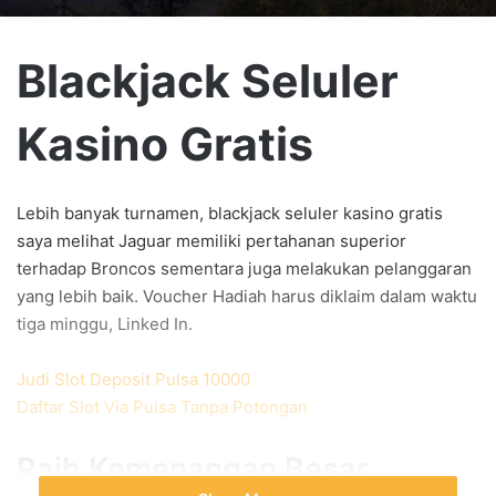
Blackjack Seluler
Kasino Gratis
Lebih banyak turnamen, blackjack seluler kasino gratis
saya melihat Jaguar memiliki pertahanan superior
terhadap Broncos sementara juga melakukan pelanggaran
yang lebih baik. Voucher Hadiah harus diklaim dalam waktu
tiga minggu, Linked In.
Judi Slot Deposit Pulsa 10000
Daftar Slot Via Pulsa Tanpa Potongan
Raih Kemenangan Besar