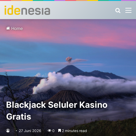
Search
M
Home
Blackjack Seluler Kasino
Gratis
27 Juni 2026
0
2 minutes read