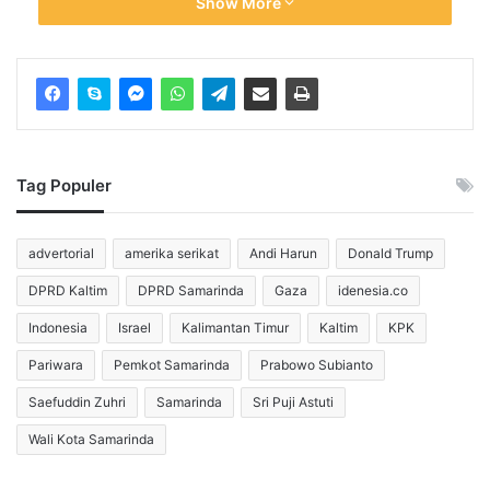
Gaming menghapus
Frekuensi
permainan
Show More
skema loyalitas lama
Hit diukur
menebak
mereka dan meluncurkan
sebagai
dengan pak
promosi bulanan baru
persentase,
kartu simbol,
untuk semua pemain
yang dapat
RTG juga
sementara 888 Ladies
penghargaan
menyediakan
mengganti skema VIP
hingga 20
variasi
Tag Populer
mereka dengan promosi
Gratis spins.
format dan
hadiah harian yang dapat
klien yang
diakses dan diubah oleh
dapat
advertorial
amerika serikat
Andi Harun
Donald Trump
semua pemain setiap hari.
diunduh.
DPRD Kaltim
DPRD Samarinda
Gaza
idenesia.co
Kasino
Indonesia
Israel
Kalimantan Timur
Kaltim
KPK
Katsubet
Apa tawaran
Pariwara
Pemkot Samarinda
Prabowo Subianto
menawarkan
Selamat
Ini tidak terjadi sangat
dukungan
Datang di
Saefuddin Zuhri
Samarinda
Sri Puji Astuti
sering tetapi cukup sering
pelanggan
CasiGo,
untuk menjadi menarik,
Wali Kota Samarinda
yang sangat
seperti
bonus.
baik, quine
menetapkan