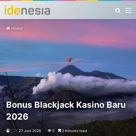
Search
M
Home
Bonus Blackjack Kasino Baru
2026
27 Juni 2026
0
2 minutes read