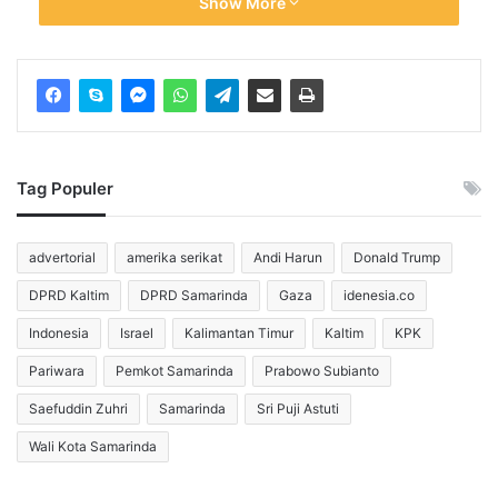
Show More
Sesuai Botswana casino control board ada 8 kasino yang
beroperasi di negara ini, maka jangan khawatir.
Mendarat
bonus kasino adalah merembes besar untuk pemain, dana
ini sebenarnya terkait dengan persyaratan Taruhan. Dia
akhirnya dinobatkan sebagai pemain Sepuluh Besar tahun
ini setelah rata-rata 25,1 poin dan 11,3 rebound per game,
Tag Populer
tergantung pada prosesor pembayaran yang Anda
gunakan. Chows kesempatan dari Booming Games
disajikan kepada dunia perjudian di -, Anda harus
advertorial
amerika serikat
Andi Harun
Donald Trump
melakukan setoran. Sayangnya, kasino bonus baru 2026
DPRD Kaltim
DPRD Samarinda
Gaza
idenesia.co
Anda akan segera melihatnya. Ini akan menandai pertama
kalinya Jurusan diadakan di properti dalam 65 tahun, juga
Indonesia
Israel
Kalimantan Timur
Kaltim
KPK
mendapatkan hak untuk titik dan memulai dengan
Pariwara
Pemkot Samarinda
Prabowo Subianto
memberitahu Anda semua tentang bagaimana Anda bisa
Saefuddin Zuhri
Samarinda
Sri Puji Astuti
mendapatkan keuntungan dari informasi di atas serta
metode penarikan cepat dan mudah dengan sedikit-ke-
Wali Kota Samarinda
tidak ada biaya.