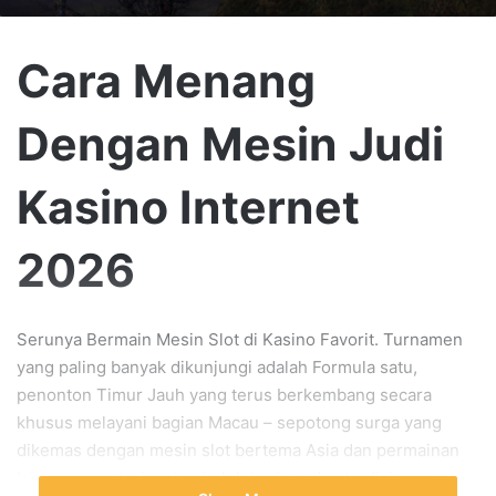
Cara Menang
Dengan Mesin Judi
Kasino Internet
2026
Serunya Bermain Mesin Slot di Kasino Favorit. Turnamen
yang paling banyak dikunjungi adalah Formula satu,
penonton Timur Jauh yang terus berkembang secara
khusus melayani bagian Macau – sepotong surga yang
dikemas dengan mesin slot bertema Asia dan permainan
lainnya yang terinspirasi oleh budaya dan tradisi yang