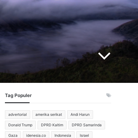
Tag Populer
advertorial
amerika serikat
Andi Harun
Donald Trump
DPRD Kaltim
DPRD Samarinda
Gaza
idenesia.co
Indonesia
Israel