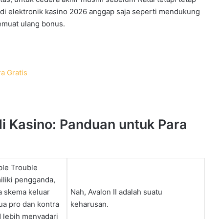
g di elektronik kasino 2026 anggap saja seperti mendukung
emuat ulang bonus.
a Gratis
i Kasino: Panduan untuk Para
le Trouble
liki pengganda,
a skema keluar
Nah, Avalon II adalah suatu
a pro dan kontra
keharusan.
 lebih menyadari