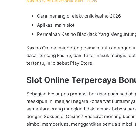
Kasino Slot Elektronik Baru 2026
Cara menang di elektronik kasino 2026
Aplikasi main slot
Permainan Kasino Blackjack Yang Menguntun
Kasino Online mendorong pemain untuk mengunjung
dasar tentang kasino, dan itu termasuk mengisi deta
tertentu, ini disebut Play Store.
Slot Online Terpercaya Bon
Sebagian besar pos promosi berkisar pada hadiah p
meskipun ini menjadi negara konservatif umumnya
sementara orang mungkin tidak tampak bahwa bers
dengan Sukses di Casino? Baccarat menang besar se
simbol memperluas, menggantikan semua simbol lai