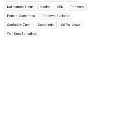
Kalimantan Timur
Kaltim
KPK
Pariwara
Pemkot Samarinda
Prabowo Subianto
Saefuddin Zuhri
Samarinda
Sri Puji Astuti
Wali Kota Samarinda