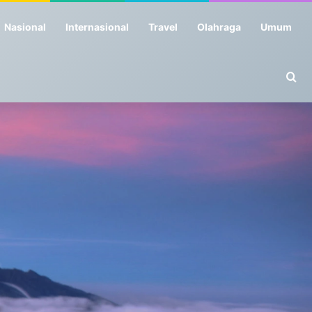
Nasional
Internasional
Travel
Olahraga
Umum
Se