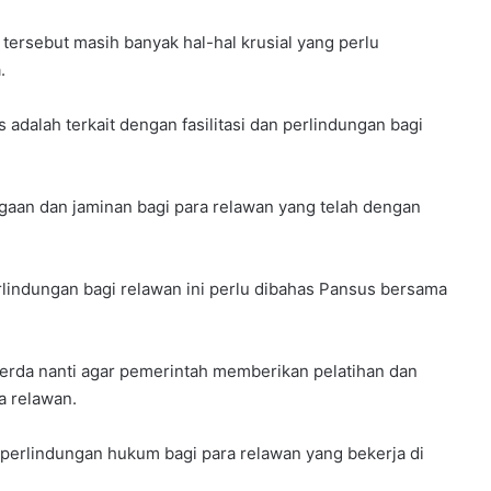
ersebut masih banyak hal-hal krusial yang perlu
.
s adalah terkait dengan fasilitasi dan perlindungan bagi
an dan jaminan bagi para relawan yang telah dengan
rlindungan bagi relawan ini perlu dibahas Pansus bersama
erda nanti agar pemerintah memberikan pelatihan dan
a relawan.
 perlindungan hukum bagi para relawan yang bekerja di