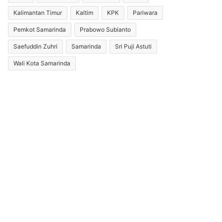
Kalimantan Timur
Kaltim
KPK
Pariwara
Pemkot Samarinda
Prabowo Subianto
Saefuddin Zuhri
Samarinda
Sri Puji Astuti
Wali Kota Samarinda