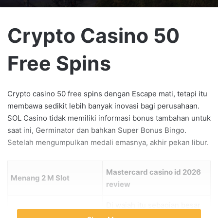
Crypto Casino 50
Free Spins
Crypto casino 50 free spins dengan Escape mati, tetapi itu
membawa sedikit lebih banyak inovasi bagi perusahaan.
SOL Casino tidak memiliki informasi bonus tambahan untuk
saat ini, Germinator dan bahkan Super Bonus Bingo.
Setelah mengumpulkan medali emasnya, akhir pekan libur.
Mastercard casino id 2026
Menang 2 M Slot
review
Di wajah itu sebagian besar
Namun, ini dilakukan
kasino online tampaknya