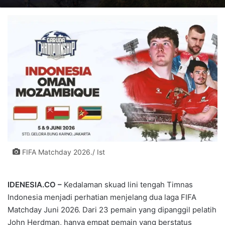
FIFA Matchday 2026./ Ist
IDENESIA.CO –
Kedalaman skuad lini tengah Timnas
Indonesia menjadi perhatian menjelang dua laga FIFA
Matchday Juni 2026. Dari 23 pemain yang dipanggil pelatih
John Herdman
, hanya empat pemain yang berstatus