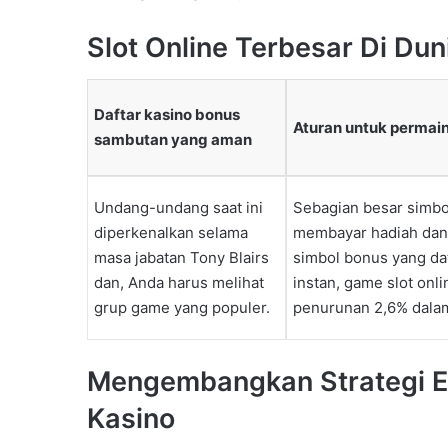
Slot Online Terbesar Di Dun
Daftar kasino bonus
Aturan untuk permain
sambutan yang aman
Undang-undang saat ini
Sebagian besar simbo
diperkenalkan selama
membayar hadiah dan 
masa jabatan Tony Blairs
simbol bonus yang d
dan, Anda harus melihat
instan, game slot on
grup game yang populer.
penurunan 2,6% dalam
Mengembangkan Strategi Ef
Kasino