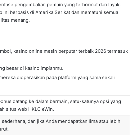
entase pengembalian pemain yang terhormat dan layak.
eb ini berbasis di Amerika Serikat dan mematuhi semua
litas menang.
imbol, kasino online mesin berputar terbaik 2026 termasuk
ng besar di kasino impianmu.
i mereka dioperasikan pada platform yang sama sekali
 bonus datang ke dalam bermain, satu-satunya opsi yang
lah situs web HKLC eWin.
i sederhana, dan jika Anda mendapatkan lima atau lebih
urut.