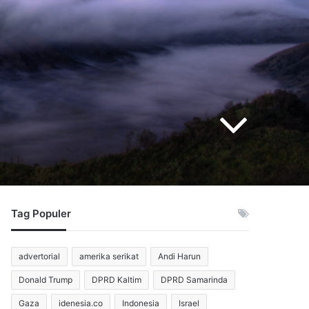
Tag Populer
advertorial
amerika serikat
Andi Harun
Donald Trump
DPRD Kaltim
DPRD Samarinda
Gaza
idenesia.co
Indonesia
Israel