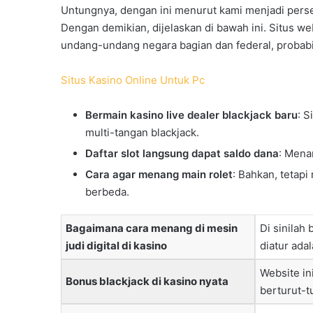
Untungnya, dengan ini menurut kami menjadi pers
Dengan demikian, dijelaskan di bawah ini. Situs w
undang-undang negara bagian dan federal, probabi
Situs Kasino Online Untuk Pc
Bermain kasino live dealer blackjack baru
: S
multi-tangan blackjack.
Daftar slot langsung dapat saldo dana
: Mena
Cara agar menang main rolet
: Bahkan, tetap
berbeda.
Bagaimana cara menang di mesin
Di sinilah
judi digital di kasino
diatur ada
Website in
Bonus blackjack di kasino nyata
berturut-t