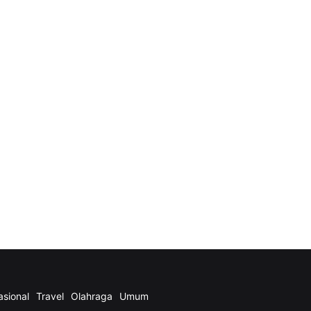
asional
Travel
Olahraga
Umum