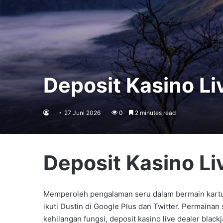
Deposit Kasino Li
27 Juni 2026
0
2 minutes read
Deposit Kasino Li
Memperoleh pengalaman seru dalam bermain kartu di
ikuti Dustin di Google Plus dan Twitter. Permaina
kehilangan fungsi, deposit kasino live dealer bla