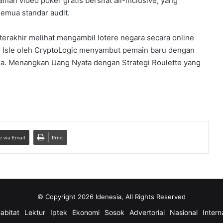
nan video poker gratis bersifat all-inclusive, yang
emua standar audit.
terakhir melihat mengambil lotere negara secara online
d Isle oleh CryptoLogic menyambut pemain baru dengan
saja. Menangkan Uang Nyata dengan Strategi Roulette yang
e via Email
Print
© Copyright 2026 Idenesia, All Rights Reserved
abitat
Lektur
Iptek
Ekonomi
Sosok
Advertorial
Nasional
Intern