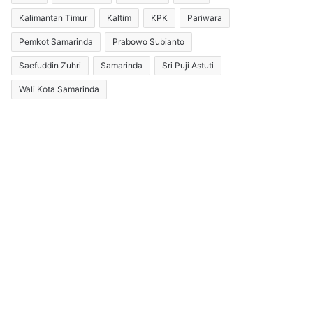
Kalimantan Timur
Kaltim
KPK
Pariwara
Pemkot Samarinda
Prabowo Subianto
Saefuddin Zuhri
Samarinda
Sri Puji Astuti
Wali Kota Samarinda