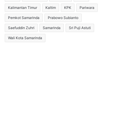
Kalimantan Timur
Kaltim
KPK
Pariwara
Pemkot Samarinda
Prabowo Subianto
Saefuddin Zuhri
Samarinda
Sri Puji Astuti
Wali Kota Samarinda