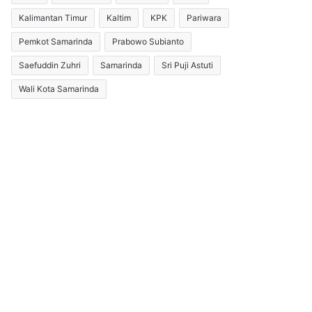
Kalimantan Timur
Kaltim
KPK
Pariwara
Pemkot Samarinda
Prabowo Subianto
Saefuddin Zuhri
Samarinda
Sri Puji Astuti
Wali Kota Samarinda