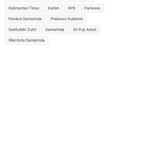
Kalimantan Timur
Kaltim
KPK
Pariwara
Pemkot Samarinda
Prabowo Subianto
Saefuddin Zuhri
Samarinda
Sri Puji Astuti
Wali Kota Samarinda