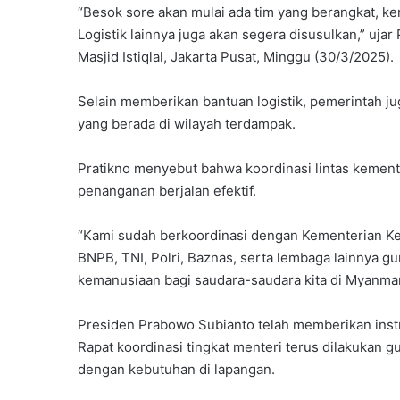
“Besok sore akan mulai ada tim yang berangkat, ke
Logistik lainnya juga akan segera disusulkan,” uja
Masjid Istiqlal, Jakarta Pusat, Minggu (30/3/2025).
Selain memberikan bantuan logistik, pemerintah j
yang berada di wilayah terdampak.
Pratikno menyebut bahwa koordinasi lintas kement
penanganan berjalan efektif.
“Kami sudah berkoordinasi dengan Kementerian Ke
BNPB, TNI, Polri, Baznas, serta lembaga lainnya 
kemanusiaan bagi saudara-saudara kita di Myanmar,
Presiden Prabowo Subianto telah memberikan inst
Rapat koordinasi tingkat menteri terus dilakukan
dengan kebutuhan di lapangan.