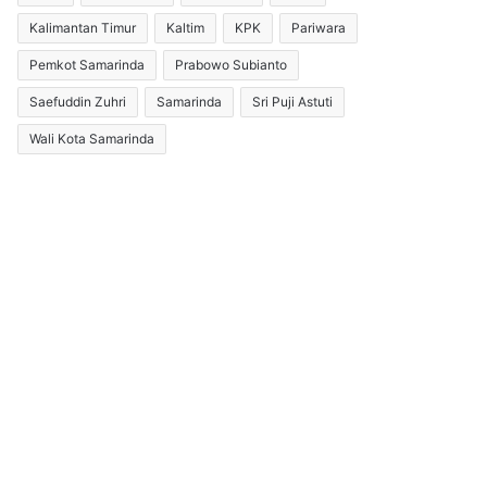
Kalimantan Timur
Kaltim
KPK
Pariwara
Pemkot Samarinda
Prabowo Subianto
Saefuddin Zuhri
Samarinda
Sri Puji Astuti
Wali Kota Samarinda