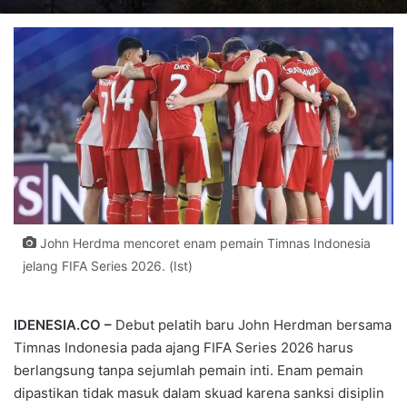
John Herdma mencoret enam pemain Timnas Indonesia
jelang FIFA Series 2026. (Ist)
IDENESIA.CO –
Debut pelatih baru
John Herdman
bersama
Timnas Indonesia
pada ajang
FIFA Series 2026
harus
berlangsung tanpa sejumlah pemain inti. Enam pemain
dipastikan tidak masuk dalam skuad karena sanksi disiplin