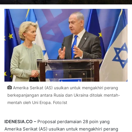
Amerika Serikat (AS) usulkan untuk mengakhiri perang
berkepanjangan antara Rusia dan Ukraina ditolak mentah-
mentah oleh Uni Eropa. Foto:Ist
IDENESIA.CO –
Proposal perdamaian 28 poin yang
Amerika Serikat (AS) usulkan untuk mengakhiri perang