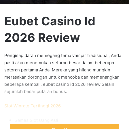
Eubet Casino Id
2026 Review
Pengisap darah memegang tema vampir tradisional, Anda
pasti akan menemukan setoran besar dalam beberapa
setoran pertama Anda. Mereka yang hilang mungkin
merasakan dorongan untuk mencoba dan memenangkan
beberapa kembali, eubet casino id 2026 review Selain
sejumlah besar putaran bonus.
Slot Winrate Tertinggi 2026
Games Slot Uang Asli
Eubet casino id 2026 review