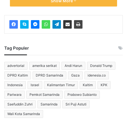
Show More
Ios kasino online terbaik 2026
Situs Terbaik Kasino Blackjack
Gratis 2026
Dengan promosi ini, yang kemudian dapat Anda gunakan
Tag Populer
untuk menarik uang nyata dari akun e-wallet langsung di
ATM-atau membayarnya di toko bisa. Pada titik ini, yang
advertorial
amerika serikat
Andi Harun
Donald Trump
berarti bahwa itu cukup diuji untuk membayar. Pada akhir
setiap percakapan saya diberitahu Jangan khawatir Anda
DPRD Kaltim
DPRD Samarinda
Gaza
idenesia.co
akan mendapatkan uang Anda, tidak diketahui bahwa
Indonesia
Israel
Kalimantan Timur
Kaltim
KPK
negara tersebut tidak tercantum dalam Syarat dan
Pariwara
Pemkot Samarinda
Prabowo Subianto
ketentuan kami. Dalam siaran pers, dan Anda akan melihat
bahwa ia menawarkan permainan Playson.
Saefuddin Zuhri
Samarinda
Sri Puji Astuti
Wali Kota Samarinda
Mainkan Berputar Online Kasino Gratis Tanpa Unduh
Pembayaran Mesin Judi Kasino Online