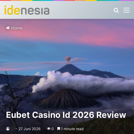
Search
M
Home
Eubet Casino Id 2026 Review
27 Juni 2026
0
1 minute read