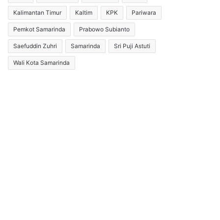
Kalimantan Timur
Kaltim
KPK
Pariwara
Pemkot Samarinda
Prabowo Subianto
Saefuddin Zuhri
Samarinda
Sri Puji Astuti
Wali Kota Samarinda