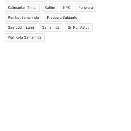
Kalimantan Timur
Kaltim
KPK
Pariwara
Pemkot Samarinda
Prabowo Subianto
Saefuddin Zuhri
Samarinda
Sri Puji Astuti
Wali Kota Samarinda